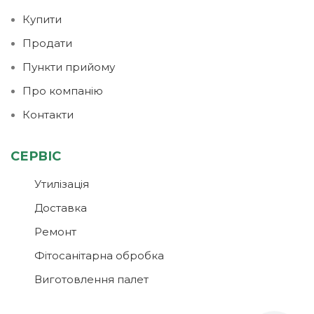
Купити
Продати
Пункти прийому
Про компанію
Контакти
СЕРВІС
Утилізація
Доставка
Ремонт
Фітосанітарна обробка
Виготовлення палет