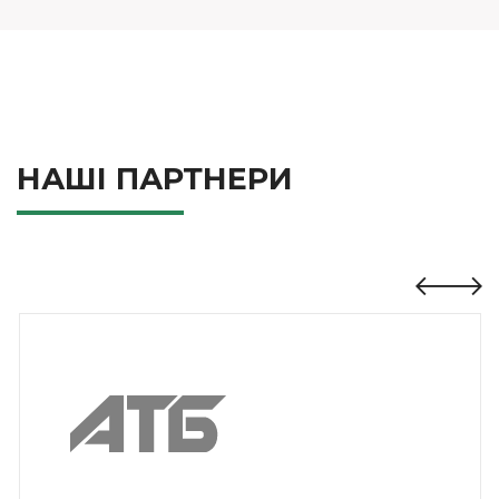
НАШІ ПАРТНЕРИ