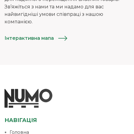
Зв’яжіться з нами та ми надамо для вас
найвигідніші умови співпраці з нашою
компанією.
Інтерактивна мапа
НАВІГАЦІЯ
Головна