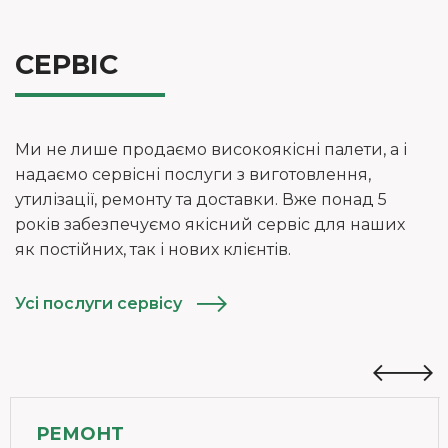
СЕРВІС
Ми не лише продаємо високоякісні палети, а і
надаємо сервісні послуги з виготовлення,
утилізації, ремонту та доставки. Вже понад 5
років забезпечуємо якісний сервіс для наших
як постійних, так і нових клієнтів.
Усі послуги сервісу
РЕМОНТ